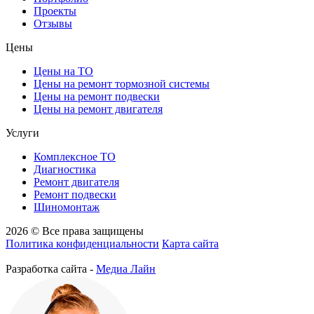
Проекты
Отзывы
Цены
Цены на ТО
Цены на ремонт тормозной системы
Цены на ремонт подвески
Цены на ремонт двигателя
Услуги
Комплексное ТО
Диагностика
Ремонт двигателя
Ремонт подвески
Шиномонтаж
2026 © Все права защищены
Политика конфиденциальности
Карта сайта
Разработка сайта -
Медиа Лайн