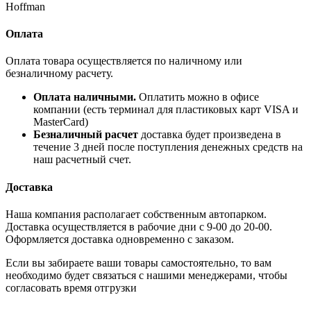
Hoffman
Оплата
Оплата товара осуществляется по наличному или
безналичному расчету.
Оплата наличными.
Оплатить можно в офисе
компании (есть терминал для пластиковых карт VISA и
MasterCard)
Безналичный расчет
доставка будет произведена в
течение 3 дней после поступления денежных средств на
наш расчетный счет.
Доставка
Наша компания располагает собственным автопарком.
Доставка осуществляется в рабочие дни с 9-00 до 20-00.
Оформляется доставка одновременно с заказом.
Если вы забираете ваши товары самостоятельно, то вам
необходимо будет связаться с нашими менеджерами, чтобы
согласовать время отгрузки