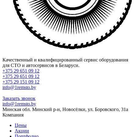
Качественный и квалифицированный сервис оборудования
для СТО и автосервисов в Беларуси.
+375 29 651 09 12
+375 29 651 09 12
+375 29 151 09 12
info@1remsto.by
Заказать звонок
info@1remsto.by
Минская обл. Минский р-н, Новосёлки, ул. Боровского, 31а
Компания
Цены
Акции
Портфолио