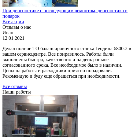
При диагностике с последующим ремонтом, диагностика в
подарок
Все акции
Отзывы о нас
Иван
12.01.2021
Делал полное ТО балансировочного станка Геодина 6800-2 в
вашем сервисцентре. Все понравилось. Работы были
выполнены быстро, качественно и на день раньше
согласованного срока. Все необходимое было в наличии.
Цены на работы и расходники приятно порадовали.
Рекомендую и буду еще обращаться при необходимости.
Все отзывы
Наши работы