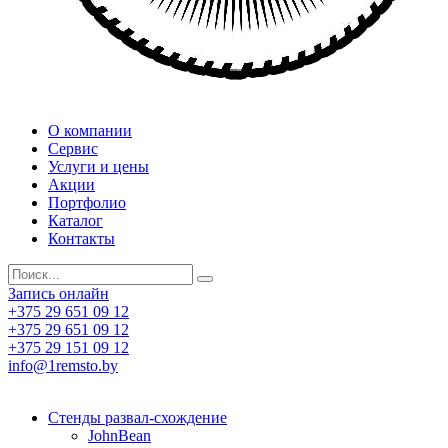
О компании
Сервис
Услуги и цены
Акции
Портфолио
Каталог
Контакты
Запись онлайн
+375 29 651 09 12
+375 29 651 09 12
+375 29 151 09 12
info@1remsto.by
Стенды развал-схождение
JohnBean