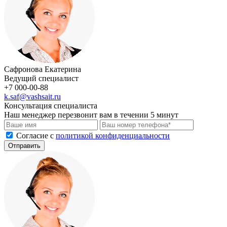
Сафронова Екатерина
Ведущий специалист
+7 000-00-88
k.saf@vashsait.ru
Консультация специалиста
Наш менеджер перезвонит вам в течении 5 минут
Cогласие с
политикой конфиденциальности
Отправить