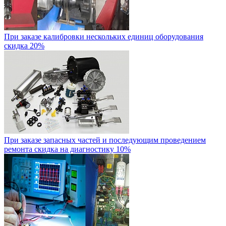
При заказе калибровки нескольких единиц оборудования
скидка 20%
При заказе запасных частей и последующим проведением
ремонта скидка на диагностику 10%