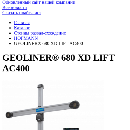
Обновленный сайт нашей компании
Все новости
Скачать прайс-лист
Главная
Каталог
Стенды развал-схождение
HOFMANN
GEOLINER® 680 XD LIFT AC400
GEOLINER® 680 XD LIFT
AC400