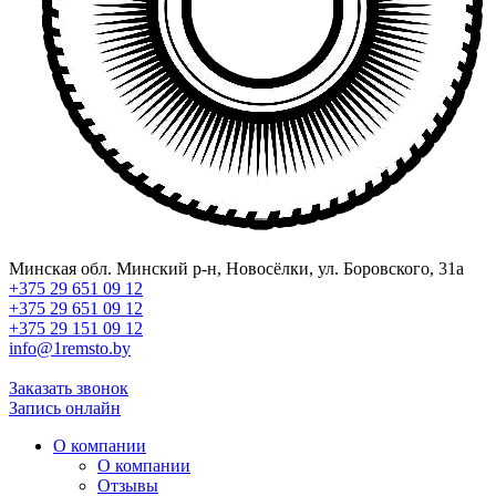
Минская обл. Минский р-н, Новосёлки, ул. Боровского, 31а
+375 29 651 09 12
+375 29 651 09 12
+375 29 151 09 12
info@1remsto.by
Заказать звонок
Запись онлайн
О компании
О компании
Отзывы