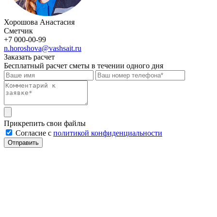
Хорошова Анастасия
Сметчик
+7 000-00-99
n.horoshova@vashsait.ru
Заказать расчет
Бесплатный расчет сметы в течении одного дня
Прикрепить свои файлы
Cогласие с
политикой конфиденциальности
Отправить