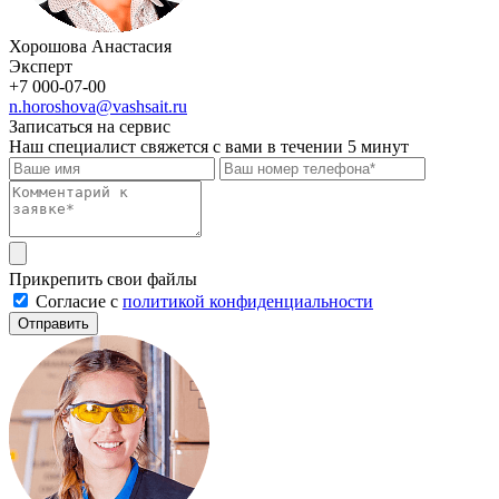
Хорошова Анастасия
Эксперт
+7 000-07-00
n.horoshova@vashsait.ru
Записаться на сервис
Наш специалист свяжется с вами в течении 5 минут
Прикрепить свои файлы
Cогласие с
политикой конфиденциальности
Отправить