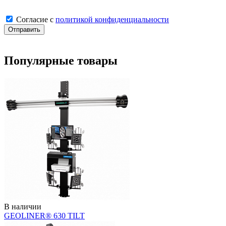
Cогласие с
политикой конфиденциальности
Отправить
Популярные товары
В наличии
GEOLINER® 630 TILT