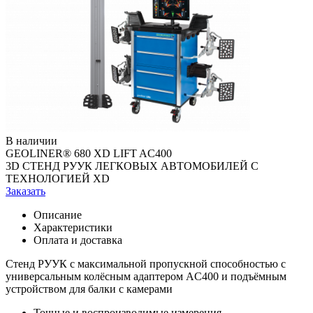
В наличии
GEOLINER® 680 XD LIFT AC400
3D СТЕНД РУУК ЛЕГКОВЫХ АВТОМОБИЛЕЙ С
ТЕХНОЛОГИЕЙ XD
Заказать
Описание
Характеристики
Оплата и доставка
Стенд РУУК с максимальной пропускной способностью с
универсальным колёсным адаптером AC400 и подъёмным
устройством для балки с камерами
Точные и воспроизводимые измерения