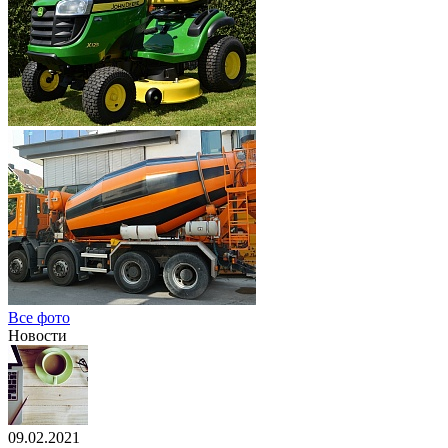
Все фото
Новости
09.02.2021