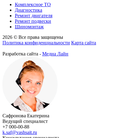
Комплексное ТО
Диагностика
Ремонт двигателя
Ремонт подвески
Шиномонтаж
2026 © Все права защищены
Политика конфиденциальности
Карта сайта
Разработка сайта -
Медиа Лайн
Сафронова Екатерина
Ведущий специалист
+7 000-00-88
k.saf@vashsait.ru
Консультация специалиста