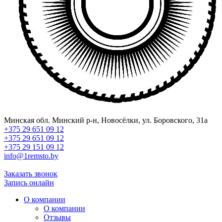
Минская обл. Минский р-н, Новосёлки, ул. Боровского, 31а
+375 29 651 09 12
+375 29 651 09 12
+375 29 151 09 12
info@1remsto.by
Заказать звонок
Запись онлайн
О компании
О компании
Отзывы