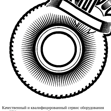
Качественный и квалифицированный сервис оборудования