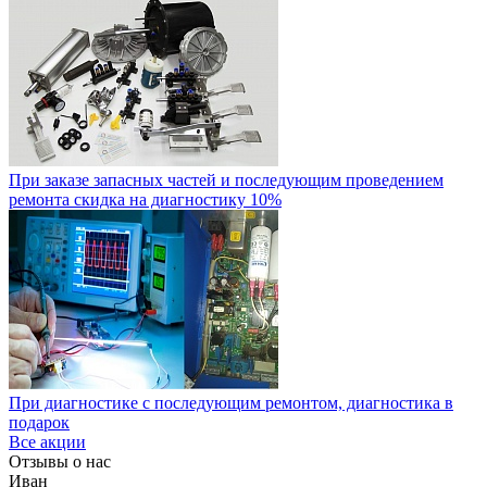
При заказе запасных частей и последующим проведением
ремонта скидка на диагностику 10%
При диагностике с последующим ремонтом, диагностика в
подарок
Все акции
Отзывы о нас
Иван