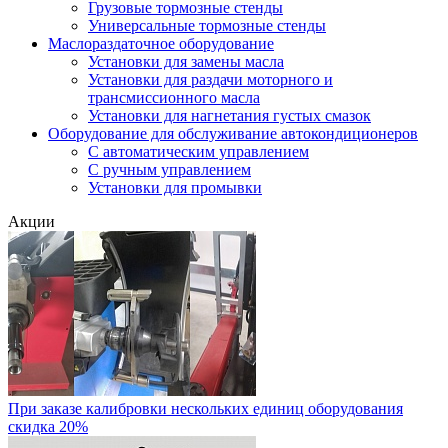
Грузовые тормозные стенды
Универсальные тормозные стенды
Маслораздаточное оборудование
Установки для замены масла
Установки для раздачи моторного и
трансмиссионного масла
Установки для нагнетания густых смазок
Оборудование для обслуживание автокондиционеров
С автоматическим управлением
С ручным управлением
Установки для промывки
Акции
При заказе калибровки нескольких единиц оборудования
скидка 20%