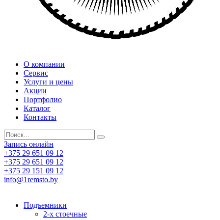
О компании
Сервис
Услуги и цены
Акции
Портфолио
Каталог
Контакты
Запись онлайн
+375 29 651 09 12
+375 29 651 09 12
+375 29 151 09 12
info@1remsto.by
Подъемники
2-х стоечные