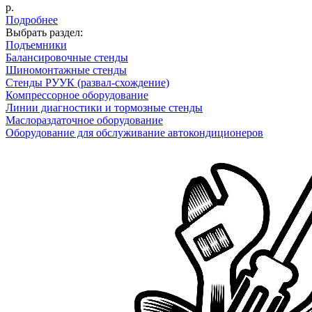
р.
Подробнее
Выбрать раздел:
Подъемники
Балансировочные стенды
Шиномонтажные стенды
Стенды РУУК (развал-схождение)
Компрессорное оборудование
Линии диагностики и тормозные стенды
Маслораздаточное оборудование
Оборудование для обслуживание автокондиционеров