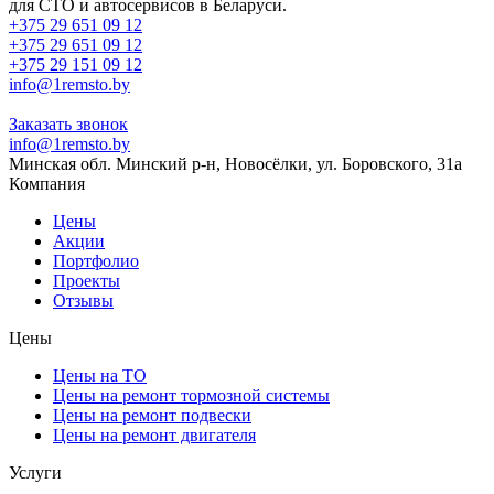
для СТО и автосервисов в Беларуси.
+375 29 651 09 12
+375 29 651 09 12
+375 29 151 09 12
info@1remsto.by
Заказать звонок
info@1remsto.by
Минская обл. Минский р-н, Новосёлки, ул. Боровского, 31а
Компания
Цены
Акции
Портфолио
Проекты
Отзывы
Цены
Цены на ТО
Цены на ремонт тормозной системы
Цены на ремонт подвески
Цены на ремонт двигателя
Услуги