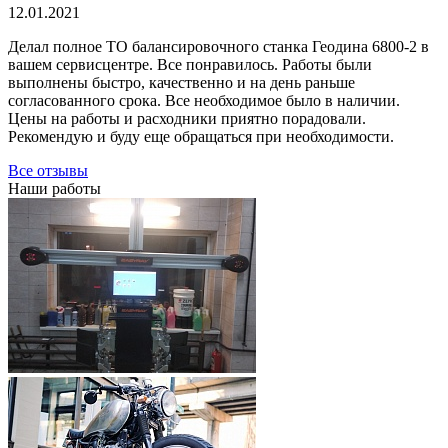
12.01.2021
Делал полное ТО балансировочного станка Геодина 6800-2 в
вашем сервисцентре. Все понравилось. Работы были
выполнены быстро, качественно и на день раньше
согласованного срока. Все необходимое было в наличии.
Цены на работы и расходники приятно порадовали.
Рекомендую и буду еще обращаться при необходимости.
Все отзывы
Наши работы