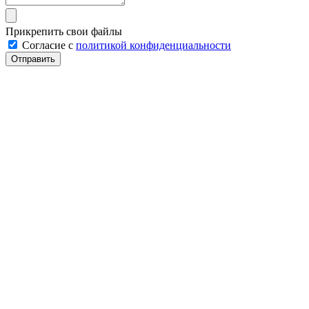
Прикрепить свои файлы
Cогласие с
политикой конфиденциальности
Отправить