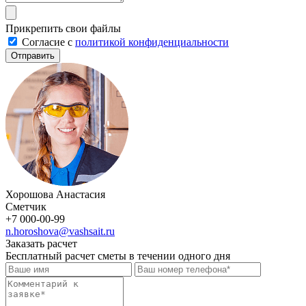
Прикрепить свои файлы
Cогласие с
политикой конфиденциальности
Отправить
Хорошова Анастасия
Сметчик
+7 000-00-99
n.horoshova@vashsait.ru
Заказать расчет
Бесплатный расчет сметы в течении одного дня