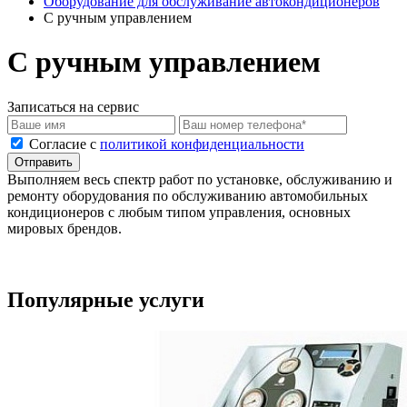
Оборудование для обслуживание автокондиционеров
С ручным управлением
С ручным управлением
Записаться на сервис
Cогласие с
политикой конфиденциальности
Отправить
Выполняем весь спектр работ по установке, обслуживанию и
ремонту оборудования по обслуживанию автомобильных
кондиционеров с любым типом управления, основных
мировых брендов.
Популярные услуги