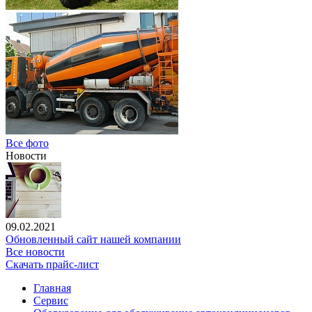
Все фото
Новости
09.02.2021
Обновленный сайт нашей компании
Все новости
Скачать прайс-лист
Главная
Сервис