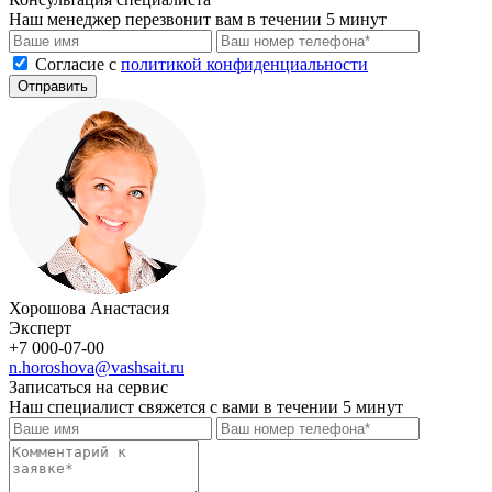
Наш менеджер перезвонит вам в течении 5 минут
Cогласие с
политикой конфиденциальности
Отправить
Хорошова Анастасия
Эксперт
+7 000-07-00
n.horoshova@vashsait.ru
Записаться на сервис
Наш специалист свяжется с вами в течении 5 минут