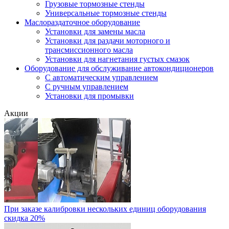
Грузовые тормозные стенды
Универсальные тормозные стенды
Маслораздаточное оборудование
Установки для замены масла
Установки для раздачи моторного и
трансмиссионного масла
Установки для нагнетания густых смазок
Оборудование для обслуживание автокондиционеров
С автоматическим управлением
С ручным управлением
Установки для промывки
Акции
При заказе калибровки нескольких единиц оборудования
скидка 20%