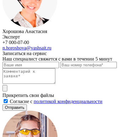
Хорошова Анастасия
Эксперт
+7 000-07-00
n.horoshova@vashsait.ru
Записаться на сервис
Наш специалист свяжется с вами в течении 5 минут
Прикрепить свои файлы
Cогласие с
политикой конфиденциальности
Отправить