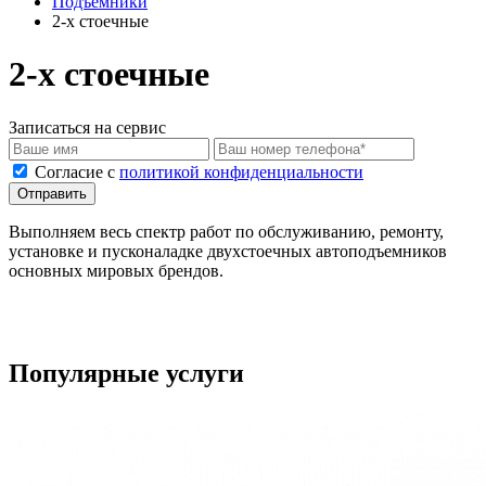
Подъемники
2-х стоечные
2-х стоечные
Записаться на сервис
Cогласие с
политикой конфиденциальности
Отправить
Выполняем весь спектр работ по обслуживанию, ремонту,
установке и пусконаладке двухстоечных автоподъемников
основных мировых брендов.
Популярные услуги