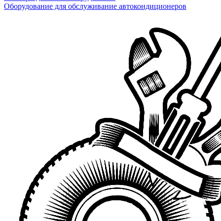
Оборудование для обслуживание автокондиционеров