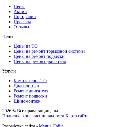
Цены
Акции
Портфолио
Проекты
Отзывы
Цены
Цены на ТО
Цены на ремонт тормозной системы
Цены на ремонт подвески
Цены на ремонт двигателя
Услуги
Комплексное ТО
Диагностика
Ремонт двигателя
Ремонт подвески
Шиномонтаж
2026 © Все права защищены
Политика конфиденциальности
Карта сайта
Разработка сайта -
Медиа Лайн