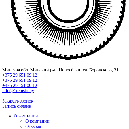
Минская обл. Минский р-н, Новосёлки, ул. Боровского, 31а
+375 29 651 09 12
+375 29 651 09 12
+375 29 151 09 12
info@1remsto.by
Заказать звонок
Запись онлайн
О компании
О компании
Отзывы