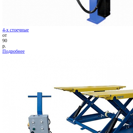
4-х стоечные
от
90
р.
Подробнее