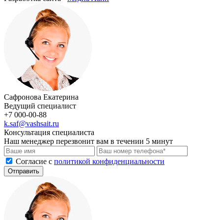
Сафронова Екатерина
Ведущий специалист
+7 000-00-88
k.saf@vashsait.ru
Консультация специалиста
Наш менеджер перезвонит вам в течении 5 минут
Cогласие с
политикой конфиденциальности
Отправить