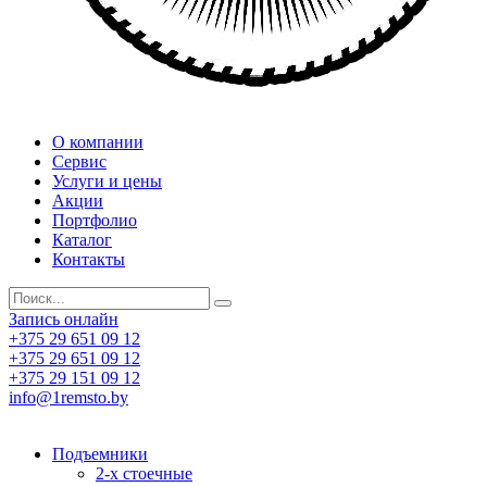
О компании
Сервис
Услуги и цены
Акции
Портфолио
Каталог
Контакты
Запись онлайн
+375 29 651 09 12
+375 29 651 09 12
+375 29 151 09 12
info@1remsto.by
Подъемники
2-х стоечные