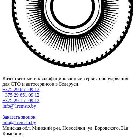
Качественный и квалифицированный сервис оборудования
для СТО и автосервисов в Беларуси.
+375 29 651 09 12
+375 29 651 09 12
+375 29 151 09 12
info@1remsto.by
Заказать звонок
info@1remsto.by
Минская обл. Минский р-н, Новосёлки, ул. Боровского, 31а
Компания