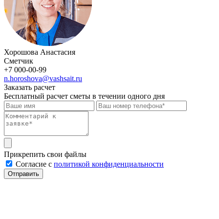
Хорошова Анастасия
Сметчик
+7 000-00-99
n.horoshova@vashsait.ru
Заказать расчет
Бесплатный расчет сметы в течении одного дня
Прикрепить свои файлы
Cогласие с
политикой конфиденциальности
Отправить