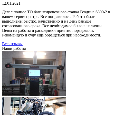
12.01.2021
Делал полное ТО балансировочного станка Геодина 6800-2 в
вашем сервисцентре. Все понравилось. Работы были
выполнены быстро, качественно и на день раньше
согласованного срока. Все необходимое было в наличии.
Цены на работы и расходники приятно порадовали.
Рекомендую и буду еще обращаться при необходимости.
Все отзывы
Наши работы