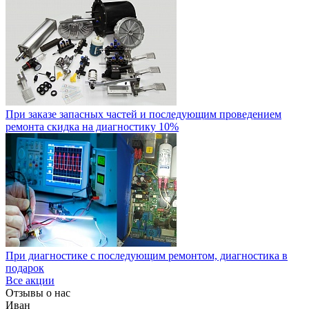
При заказе запасных частей и последующим проведением
ремонта скидка на диагностику 10%
При диагностике с последующим ремонтом, диагностика в
подарок
Все акции
Отзывы о нас
Иван