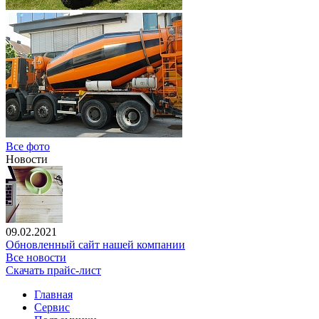
Все фото
Новости
09.02.2021
Обновленный сайт нашей компании
Все новости
Скачать прайс-лист
Главная
Сервис