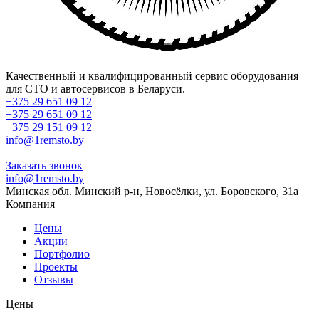
Качественный и квалифицированный сервис оборудования
для СТО и автосервисов в Беларуси.
+375 29 651 09 12
+375 29 651 09 12
+375 29 151 09 12
info@1remsto.by
Заказать звонок
info@1remsto.by
Минская обл. Минский р-н, Новосёлки, ул. Боровского, 31а
Компания
Цены
Акции
Портфолио
Проекты
Отзывы
Цены