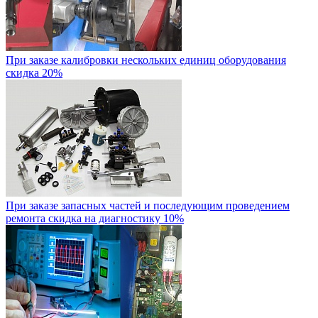
При заказе калибровки нескольких единиц оборудования
скидка 20%
При заказе запасных частей и последующим проведением
ремонта скидка на диагностику 10%