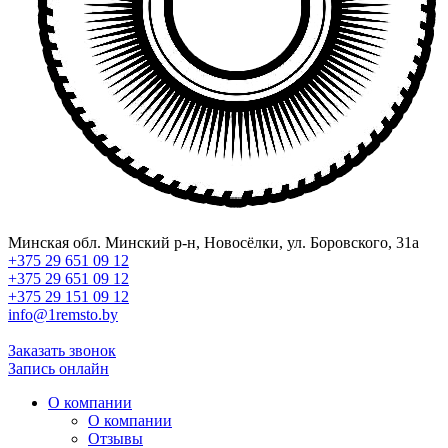
Минская обл. Минский р-н, Новосёлки, ул. Боровского, 31а
+375 29 651 09 12
+375 29 651 09 12
+375 29 151 09 12
info@1remsto.by
Заказать звонок
Запись онлайн
О компании
О компании
Отзывы