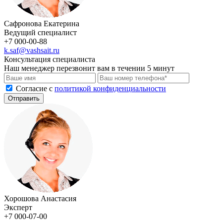
Сафронова Екатерина
Ведущий специалист
+7 000-00-88
k.saf@vashsait.ru
Консультация специалиста
Наш менеджер перезвонит вам в течении 5 минут
Cогласие с
политикой конфиденциальности
Отправить
Хорошова Анастасия
Эксперт
+7 000-07-00