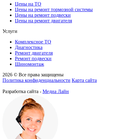
Цены на ТО
Цены на ремонт тормозной системы
Цены на ремонт подвески
Цены на ремонт двигателя
Услуги
Комплексное ТО
Диагностика
Ремонт двигателя
Ремонт подвески
Шиномонтаж
2026 © Все права защищены
Политика конфиденциальности
Карта сайта
Разработка сайта -
Медиа Лайн