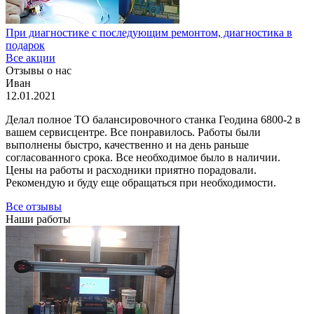
При диагностике с последующим ремонтом, диагностика в
подарок
Все акции
Отзывы о нас
Иван
12.01.2021
Делал полное ТО балансировочного станка Геодина 6800-2 в
вашем сервисцентре. Все понравилось. Работы были
выполнены быстро, качественно и на день раньше
согласованного срока. Все необходимое было в наличии.
Цены на работы и расходники приятно порадовали.
Рекомендую и буду еще обращаться при необходимости.
Все отзывы
Наши работы