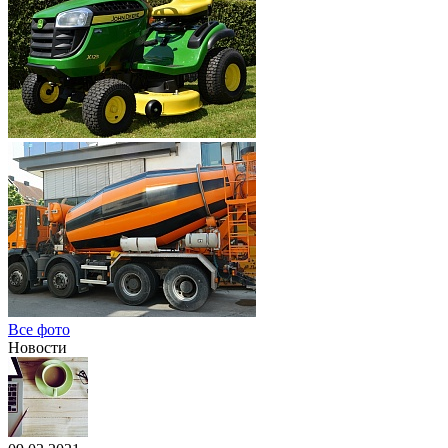
Все фото
Новости