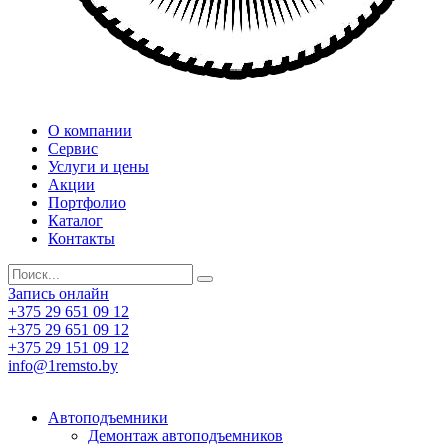
О компании
Сервис
Услуги и цены
Акции
Портфолио
Каталог
Контакты
Запись онлайн
+375 29 651 09 12
+375 29 651 09 12
+375 29 151 09 12
info@1remsto.by
Автоподъемники
Демонтаж автоподъемников