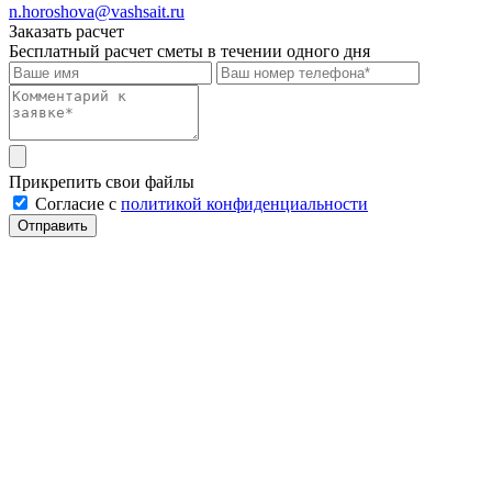
n.horoshova@vashsait.ru
Заказать расчет
Бесплатный расчет сметы в течении одного дня
Прикрепить свои файлы
Cогласие с
политикой конфиденциальности
Отправить