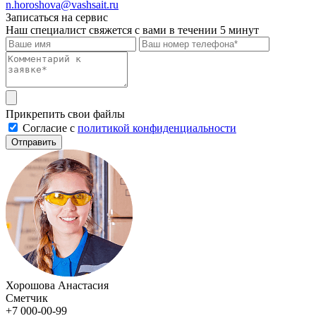
n.horoshova@vashsait.ru
Записаться на сервис
Наш специалист свяжется с вами в течении 5 минут
Прикрепить свои файлы
Cогласие с
политикой конфиденциальности
Отправить
Хорошова Анастасия
Сметчик
+7 000-00-99